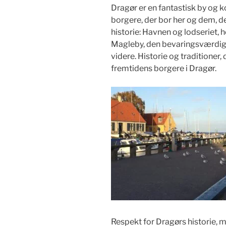
Dragør er en fantastisk by og 
borgere, der bor her og dem, de
historie: Havnen og lodseriet,
Magleby, den bevaringsværdige 
videre. Historie og traditioner, 
fremtidens borgere i Dragør.
Respekt for Dragørs historie, m