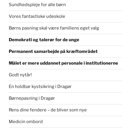
Sundhedspleje for alle børn
Vores fantastiske udeskole
Børns pasning skal være familiens eget valg
Demokrati og talerør for de unge
Permanent samarbejde på kræftområdet
Målet er mere uddannet personale i institutionerne
Godt nytår!
En holdbar kystsikring i Dragør
Børnepasning i Dragør
Rens dine fendere – de bliver som nye
Medicin ombord