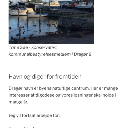
Trine Søe - konservativt
kommunalbestyrelsesmedlem i Dragør 8
Havn og diger for fremtiden
Dragør havn er byens naturlige centrum. Her er mange
interesser at tilgodese og vores løsninger skal holde i
mange år.
Jeg vil fortsat arbejde for: