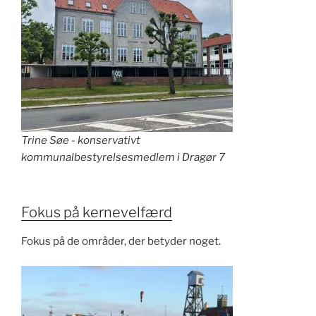
Trine Søe - konservativt
kommunalbestyrelsesmedlem i Dragør 7
Fokus på kernevelfærd
Fokus på de områder, der betyder noget.