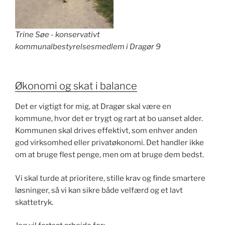
Trine Søe - konservativt
kommunalbestyrelsesmedlem i Dragør 9
Økonomi og skat i balance
Det er vigtigt for mig, at Dragør skal være en
kommune, hvor det er trygt og rart at bo uanset alder.
Kommunen skal drives effektivt, som enhver anden
god virksomhed eller privatøkonomi. Det handler ikke
om at bruge flest penge, men om at bruge dem bedst.
Vi skal turde at prioritere, stille krav og finde smartere
løsninger, så vi kan sikre både velfærd og et lavt
skattetryk.